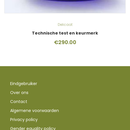
Delicaat
Technische test en keurmerk
€
290.00
Eindgebruiker
Over ons
Contact
Algemene voorwaarden
Privacy policy
Gender equality policy