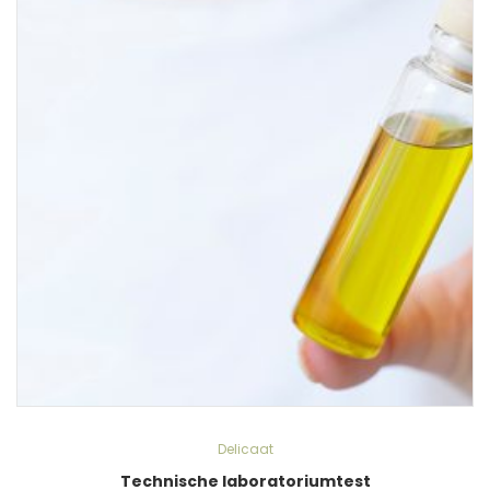
Delicaat
Technische laboratoriumtest