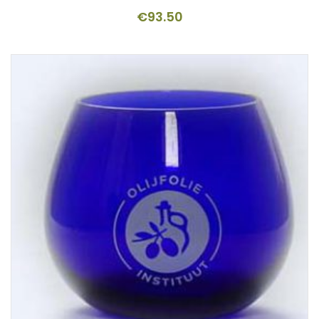
€
93.50