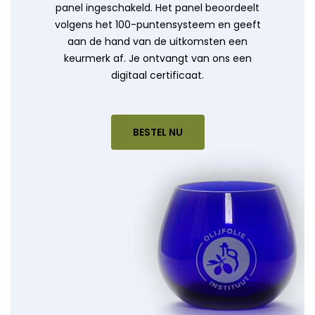
panel ingeschakeld. Het panel beoordeelt
volgens het 100-puntensysteem en geeft
aan de hand van de uitkomsten een
keurmerk af. Je ontvangt van ons een
digitaal certificaat.
BESTEL NU