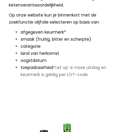
ketenverantwoordelijkheid.
Op onze website kun je binnenkort met de
zoekfunctie olijfolie selecteren op basis van:
afgegeven keurmerk*
smaak (fruitig, bitter en scherpte)
categorie
land van herkomst
oogstdatum
toepasbaarheid
*Let op: e-nose uitslag en
keurmerk is geldig per LOT-code