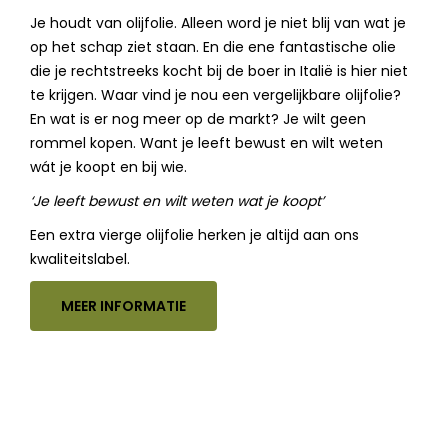
Je houdt van olijfolie. Alleen word je niet blij van wat je
op het schap ziet staan. En die ene fantastische olie
die je rechtstreeks kocht bij de boer in Italië is hier niet
te krijgen. Waar vind je nou een vergelijkbare olijfolie?
En wat is er nog meer op de markt? Je wilt geen
rommel kopen. Want je leeft bewust en wilt weten
wát je koopt en bij wie.
‘Je leeft bewust en wilt weten wat je koopt’
Een extra vierge olijfolie herken je altijd aan ons
kwaliteitslabel.
MEER INFORMATIE