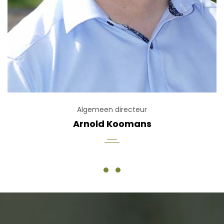
Algemeen directeur
Arnold Koomans