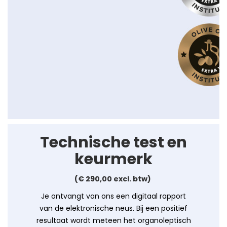
Technische test en
keurmerk
(€ 290,00 excl. btw)
Je ontvangt van ons een digitaal rapport
van de elektronische neus. Bij een positief
resultaat wordt meteen het organoleptisch