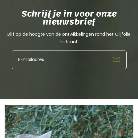
Schrijf je in voor onze
nieuwsbrief
Blijf op de hoogte van de ontwikkelingen rond het Olijfolie
Instituut.