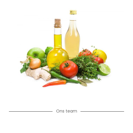
Ons team