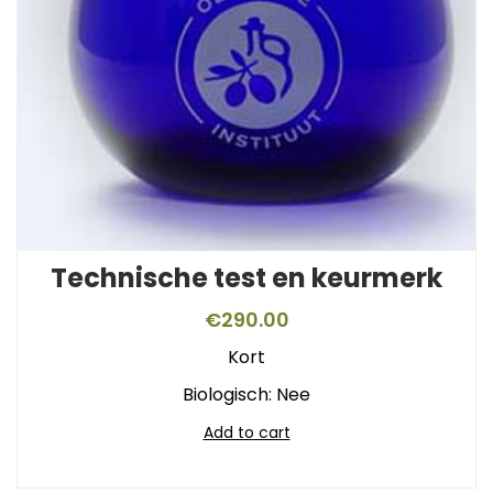
Technische test en keurmerk
€
290.00
Kort
Biologisch: Nee
Add to cart