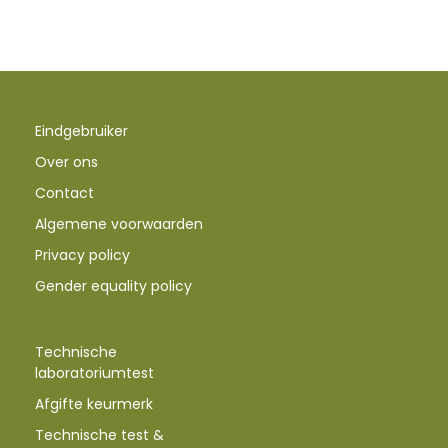
Eindgebruiker
Over ons
Contact
Algemene voorwaarden
Privacy policy
Gender equality policy
Technische
laboratoriumtest
Afgifte keurmerk
Technische test &