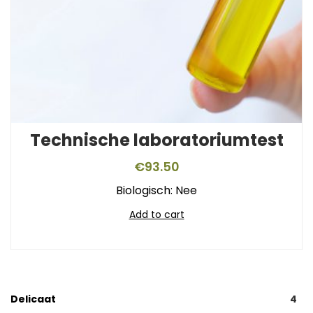
Technische laboratoriumtest
€
93.50
Biologisch: Nee
Add to cart
Delicaat
4