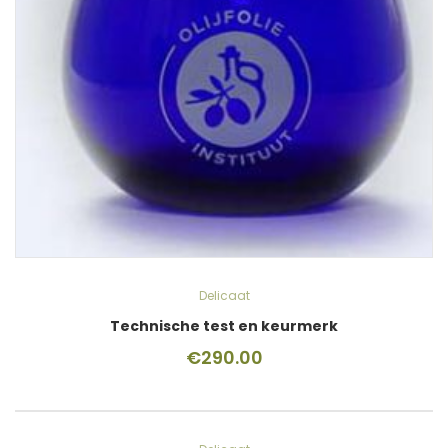
Delicaat
Technische test en keurmerk
€
290.00