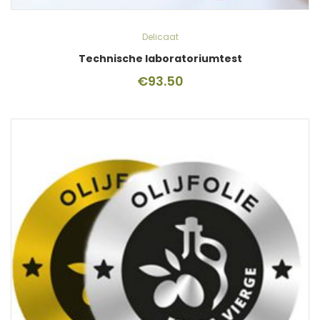
Delicaat
Technische laboratoriumtest
€
93.50