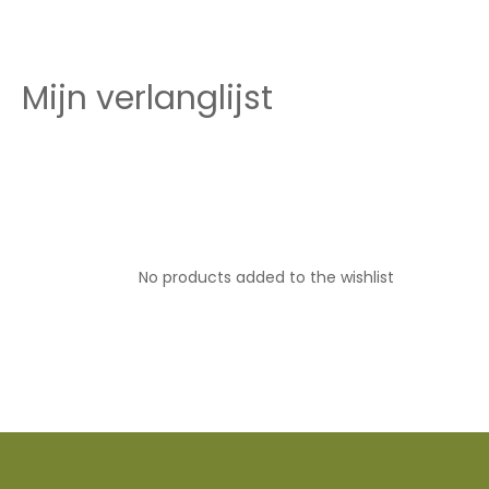
Mijn verlanglijst
No products added to the wishlist