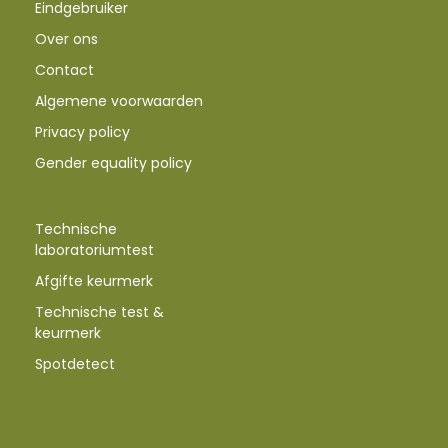
Eindgebruiker
Over ons
Contact
Algemene voorwaarden
Privacy policy
Gender equality policy
Technische
laboratoriumtest
Afgifte keurmerk
Technische test &
keurmerk
Spotdetect