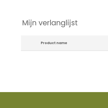
Mijn verlanglijst
Product name