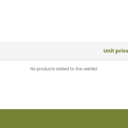
Unit pric
No products added to the wishlist