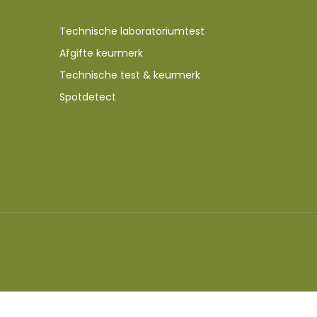
Technische laboratoriumtest
Afgifte keurmerk
Technische test & keurmerk
Spotdetect