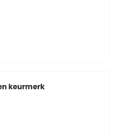
 en keurmerk