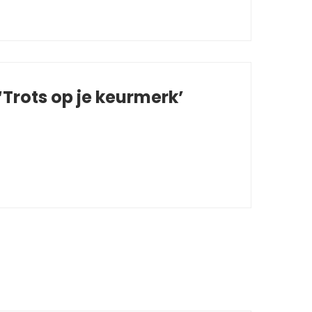
Trots op je keurmerk’