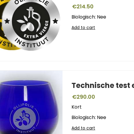
€
214.50
Biologisch: Nee
Add to cart
Technische test
€
290.00
Kort
Biologisch: Nee
Add to cart