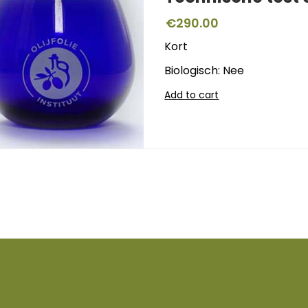
€
290.00
Kort
Biologisch: Nee
Add to cart