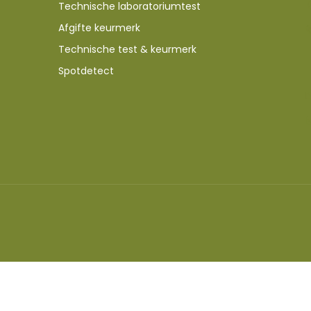
Technische laboratoriumtest
Afgifte keurmerk
Technische test & keurmerk
Spotdetect