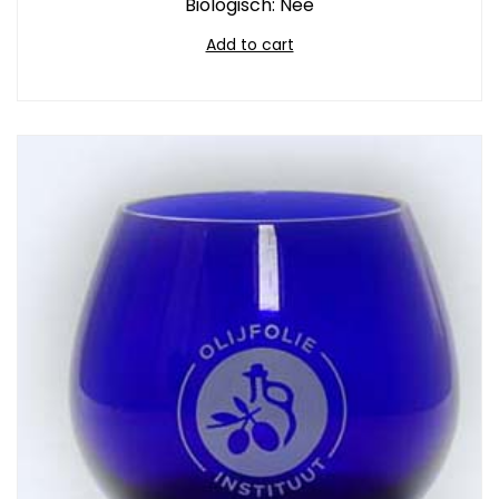
Biologisch: Nee
Add to cart