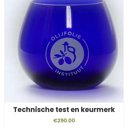
Technische test en keurmerk
€
290.00