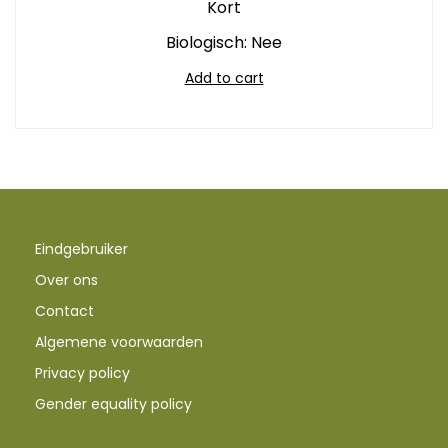
Kort
Biologisch: Nee
Add to cart
Eindgebruiker
Over ons
Contact
Algemene voorwaarden
Privacy policy
Gender equality policy