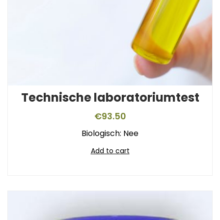
Technische laboratoriumtest
€
93.50
Biologisch: Nee
Add to cart