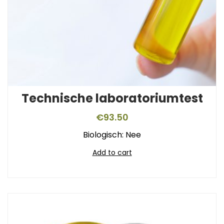
Technische laboratoriumtest
€
93.50
Biologisch: Nee
Add to cart