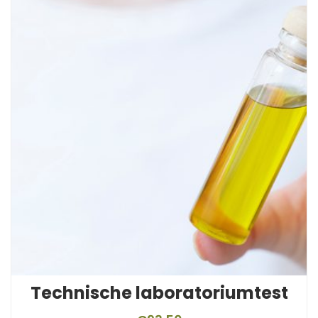
Technische laboratoriumtest