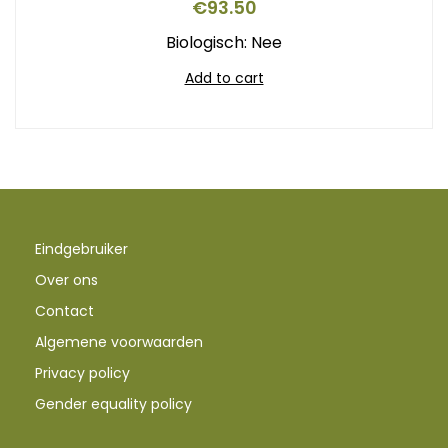
€
93.50
Biologisch: Nee
Add to cart
Eindgebruiker
Over ons
Contact
Algemene voorwaarden
Privacy policy
Gender equality policy