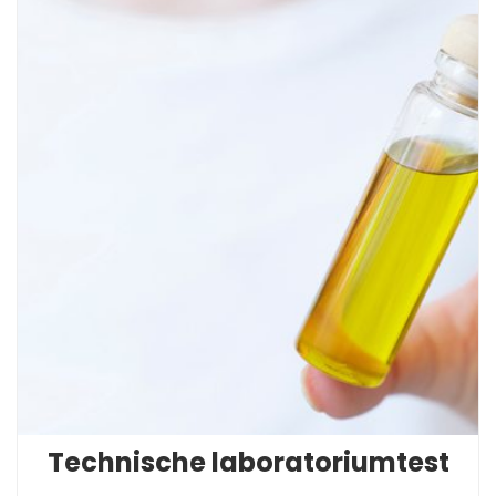
Technische laboratoriumtest