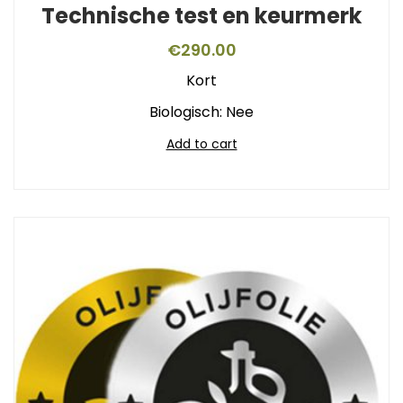
Technische test en keurmerk
€
290.00
Kort
Biologisch: Nee
Add to cart