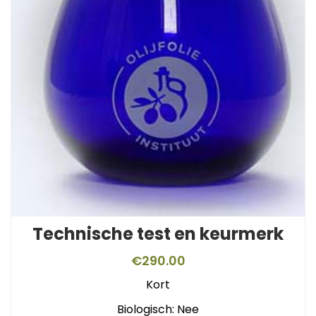
Technische test en keurmerk
€
290.00
Kort
Biologisch: Nee