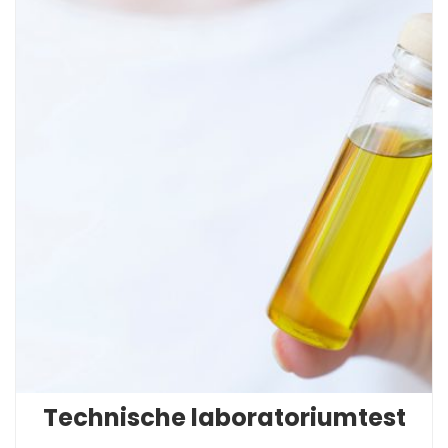
Technische laboratoriumtest