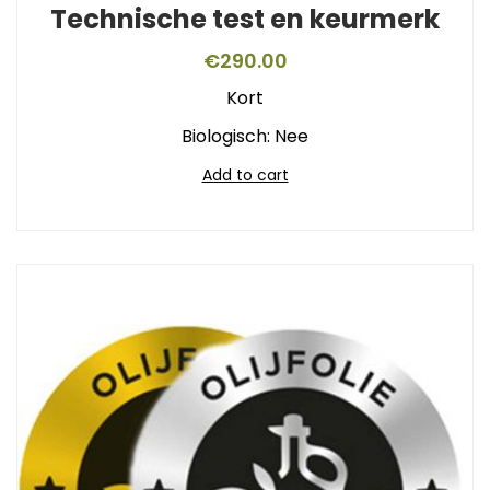
Technische test en keurmerk
€
290.00
Kort
Biologisch: Nee
Add to cart