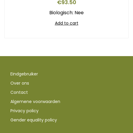
€
93.50
Biologisch: Nee
Add to cart
Eindgebruiker
Over ons
Contact
Algemene voorwaarden
Privacy policy
Gender equality policy