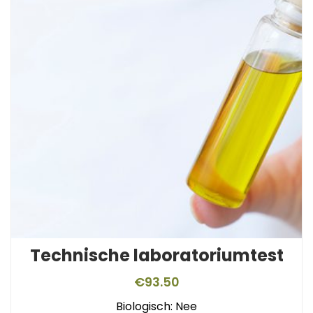
Technische laboratoriumtest
€
93.50
Biologisch: Nee