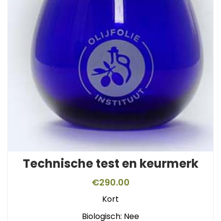
Technische test en keurmerk
€
290.00
Kort
Biologisch: Nee