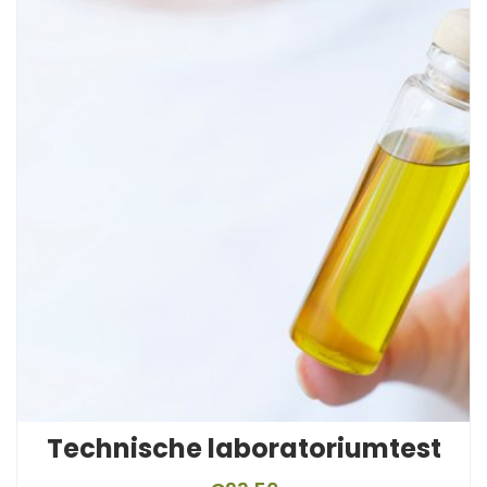
Technische laboratoriumtest