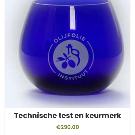
Technische test en keurmerk
€
290.00