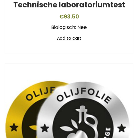
Technische laboratoriumtest
€
93.50
Biologisch: Nee
Add to cart