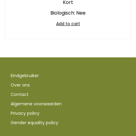
Kort
Biologisch: Nee
Add to cart
Eindgebruiker
Over ons
Contact
Algemene voorwaarden
Privacy policy
Gender equality policy