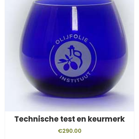
Technische test en keurmerk
€
290.00