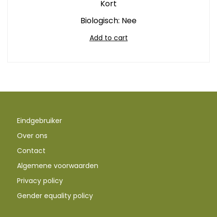
Kort
Biologisch: Nee
Add to cart
Eindgebruiker
Over ons
Contact
Algemene voorwaarden
Privacy policy
Gender equality policy