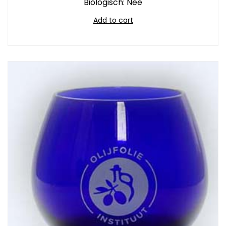
Biologisch: Nee
Add to cart