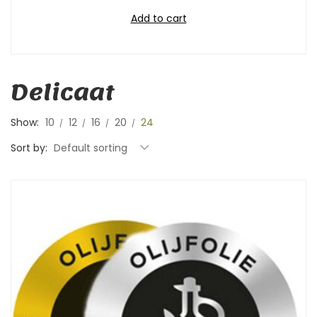
Add to cart
Delicaat
Show:
10
12
16
20
24
Sort by:
Default sorting