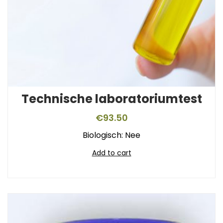
Technische laboratoriumtest
€
93.50
Biologisch: Nee
Add to cart