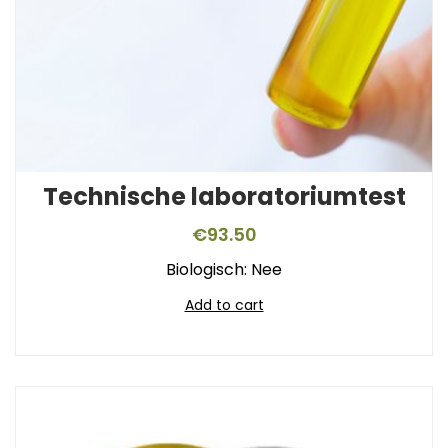
Technische laboratoriumtest
€
93.50
Biologisch: Nee
Add to cart