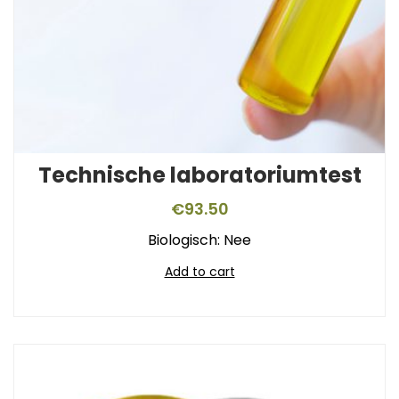
Technische laboratoriumtest
€
93.50
Biologisch: Nee
Add to cart