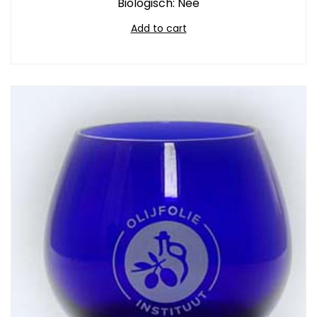
Biologisch: Nee
Add to cart