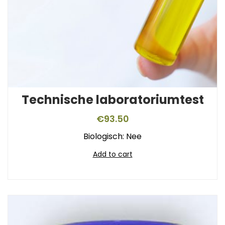
Technische laboratoriumtest
€
93.50
Biologisch: Nee
Add to cart