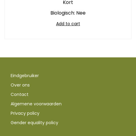
Kort
Biologisch: Nee
Add to cart
Eindgebruiker
Over ons
Contact
Algemene voorwaarden
Privacy policy
Gender equality policy