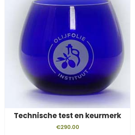
Technische test en keurmerk
€
290.00