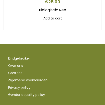
€
25.00
Biologisch: Nee
Add to cart
Eindgebruiker
Over ons
Contact
Algemene voorwaarden
Privacy policy
Gender equality policy