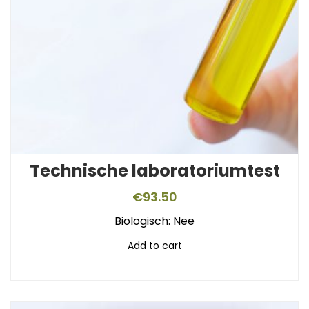
Technische laboratoriumtest
€
93.50
Biologisch: Nee
Add to cart