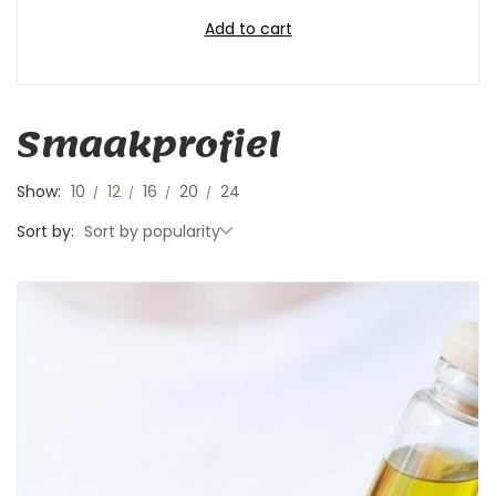
Add to cart
Smaakprofiel
Show:
10
12
16
20
24
Sort by:
Sort by popularity