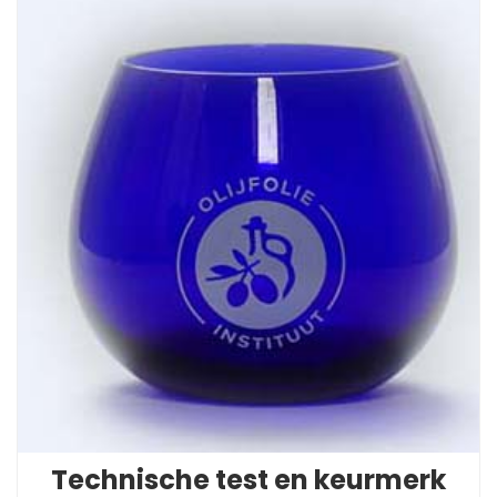
Technische test en keurmerk