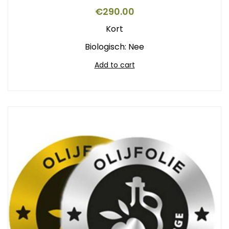
€
290.00
Kort
Biologisch: Nee
Add to cart