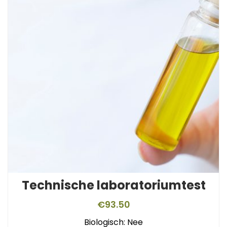
Technische laboratoriumtest
€
93.50
Biologisch: Nee