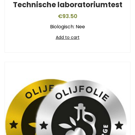
Technische laboratoriumtest
€
93.50
Biologisch: Nee
Add to cart