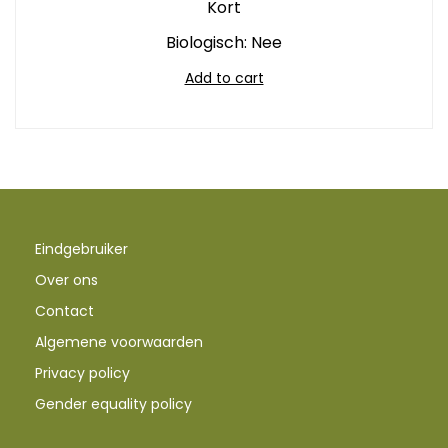
Kort
Biologisch: Nee
Add to cart
Eindgebruiker
Over ons
Contact
Algemene voorwaarden
Privacy policy
Gender equality policy