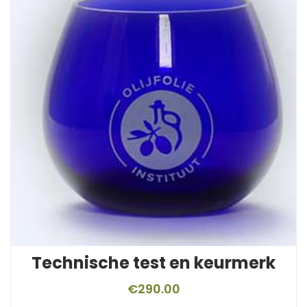
Technische test en keurmerk
€
290.00