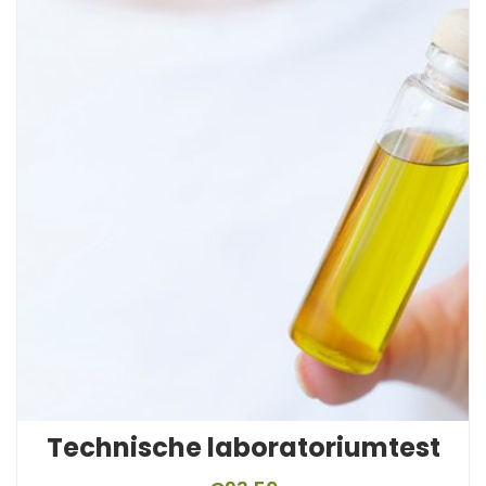
Technische laboratoriumtest