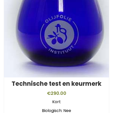
Technische test en keurmerk
€
290.00
Kort
Biologisch: Nee