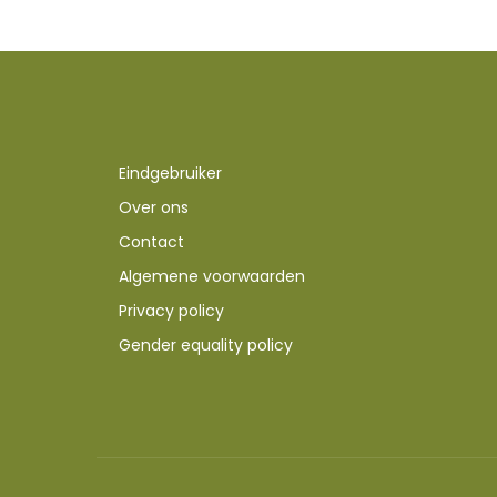
Eindgebruiker
Over ons
Contact
Algemene voorwaarden
Privacy policy
Gender equality policy