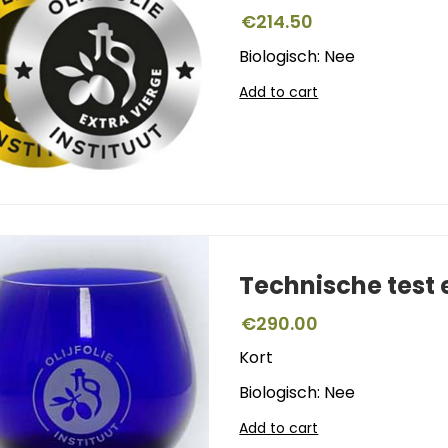
€
214.50
Biologisch: Nee
Add to cart
Technische test
€
290.00
Kort
Biologisch: Nee
Add to cart