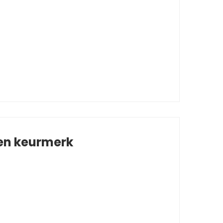
 en keurmerk