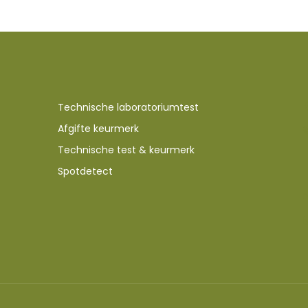
Technische laboratoriumtest
Afgifte keurmerk
Technische test & keurmerk
Spotdetect