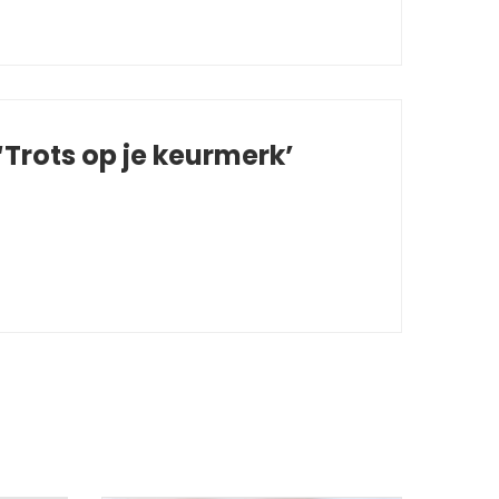
Trots op je keurmerk’