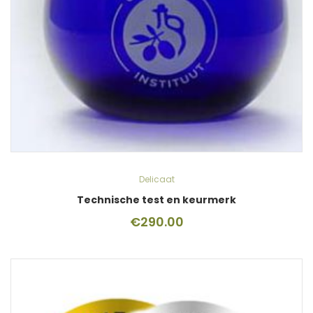
Delicaat
Technische test en keurmerk
€
290.00