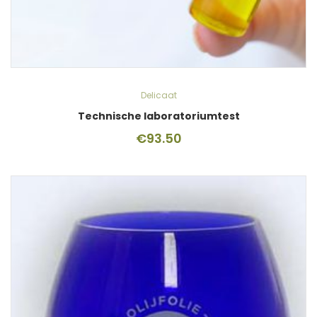
Delicaat
Technische laboratoriumtest
€
93.50