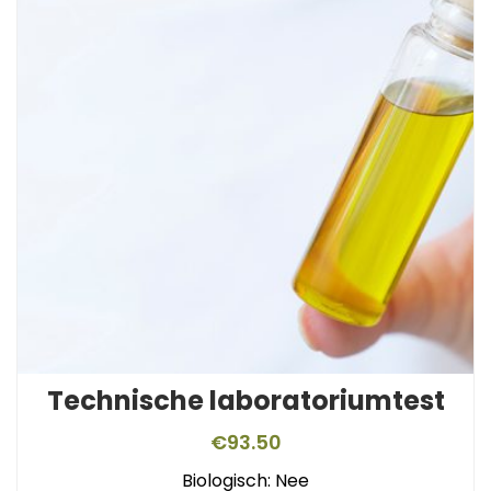
Technische laboratoriumtest
€
93.50
Biologisch: Nee