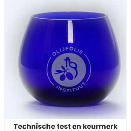
Technische test en keurmerk