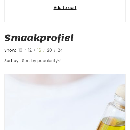
Add to cart
Smaakprofiel
Show:
10
12
16
20
24
Sort by:
Sort by popularity