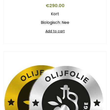
€
290.00
Kort
Biologisch: Nee
Add to cart