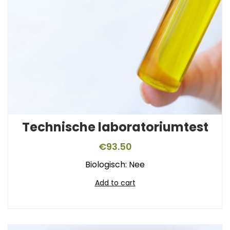
Technische laboratoriumtest
€
93.50
Biologisch: Nee
Add to cart