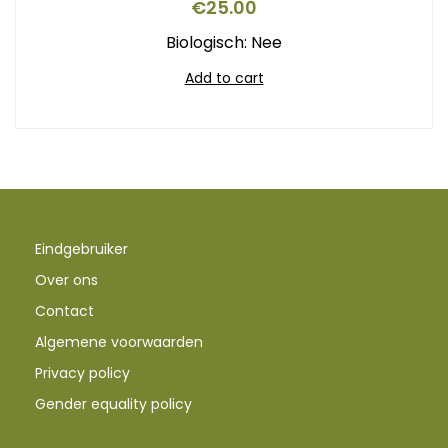
€
25.00
Biologisch: Nee
Add to cart
Eindgebruiker
Over ons
Contact
Algemene voorwaarden
Privacy policy
Gender equality policy