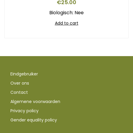
€
25.00
Biologisch: Nee
Add to cart
Eindgebruiker
Over ons
Contact
Algemene voorwaarden
Privacy policy
Gender equality policy