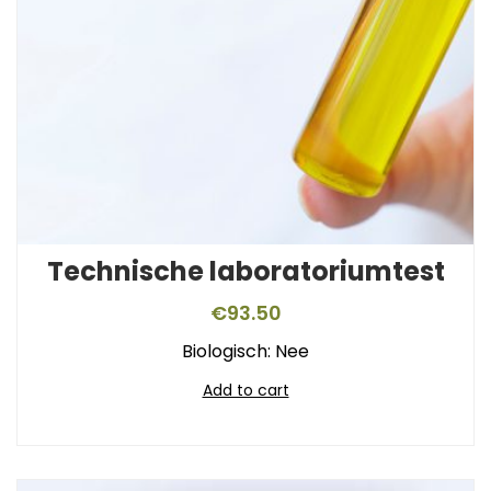
Technische laboratoriumtest
€
93.50
Biologisch: Nee
Add to cart