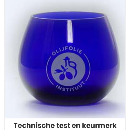
Technische test en keurmerk