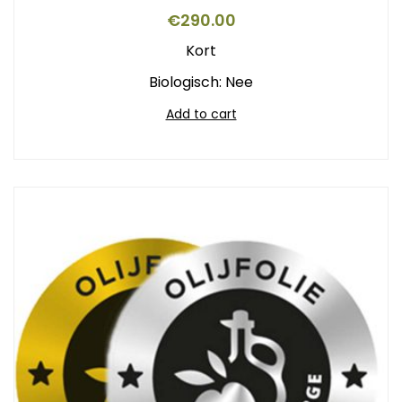
€
290.00
Kort
Biologisch: Nee
Add to cart