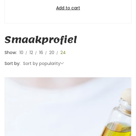
Add to cart
Smaakprofiel
Show:
10
12
16
20
24
Sort by:
Sort by popularity