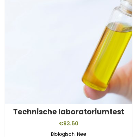
Technische laboratoriumtest
€
93.50
Biologisch: Nee