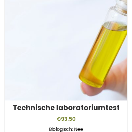
Technische laboratoriumtest
€
93.50
Biologisch: Nee