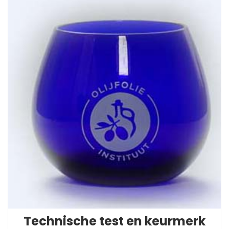
Technische test en keurmerk