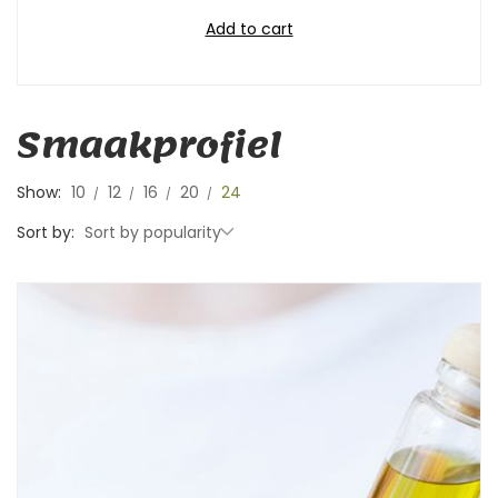
Add to cart
Smaakprofiel
Show:
10
12
16
20
24
Sort by:
Sort by popularity