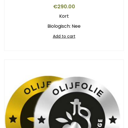
€
290.00
Kort
Biologisch: Nee
Add to cart