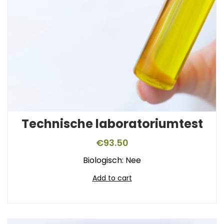
Technische laboratoriumtest
€
93.50
Biologisch: Nee
Add to cart