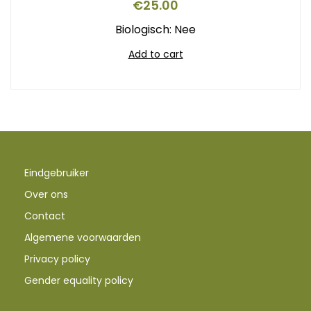
€
25.00
Biologisch: Nee
Add to cart
Eindgebruiker
Over ons
Contact
Algemene voorwaarden
Privacy policy
Gender equality policy