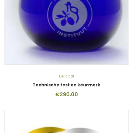
Delicaat
Technische test en keurmerk
€
290.00