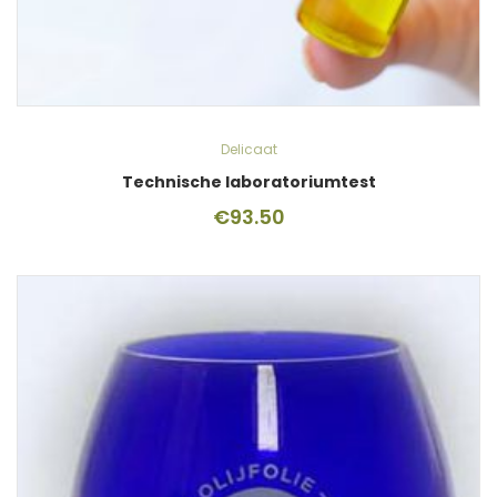
Delicaat
Technische laboratoriumtest
€
93.50