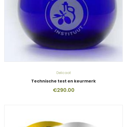
Delicaat
Technische test en keurmerk
€
290.00