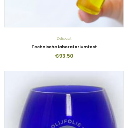
Delicaat
Technische laboratoriumtest
€
93.50