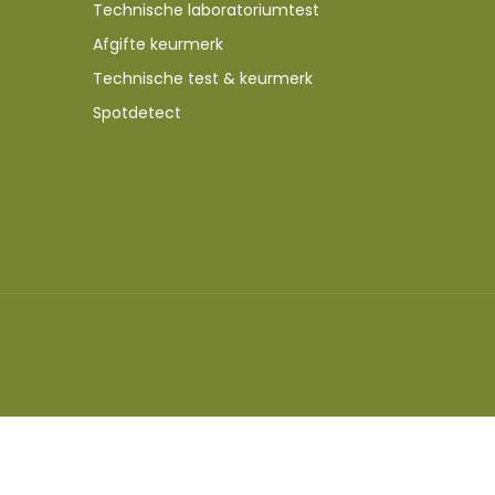
Technische laboratoriumtest
Afgifte keurmerk
Technische test & keurmerk
Spotdetect