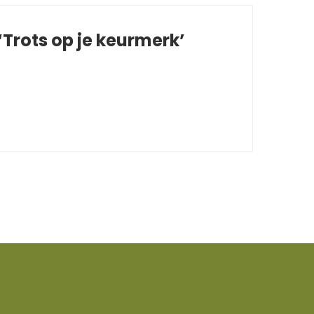
Trots op je keurmerk’