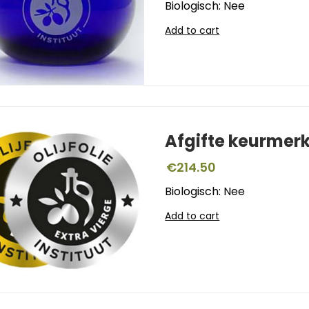
Biologisch: Nee
Add to cart
Afgifte keurmer
€
214.50
Biologisch: Nee
Add to cart