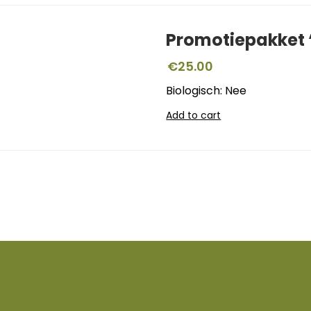
Promotiepakket ‘
€
25.00
Biologisch: Nee
Add to cart