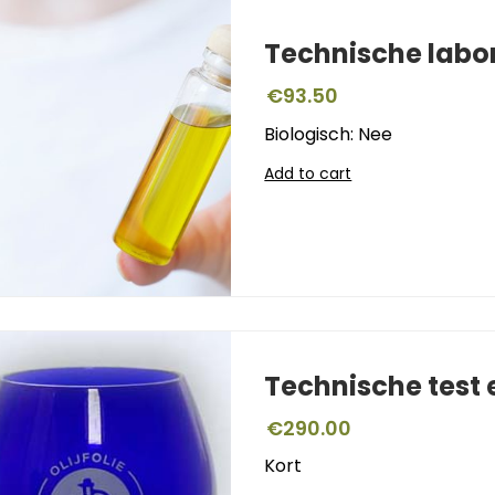
Technische labo
€
93.50
Biologisch: Nee
Add to cart
Technische test
€
290.00
Kort