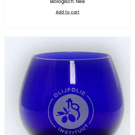
Biologisch: Nee
Add to cart