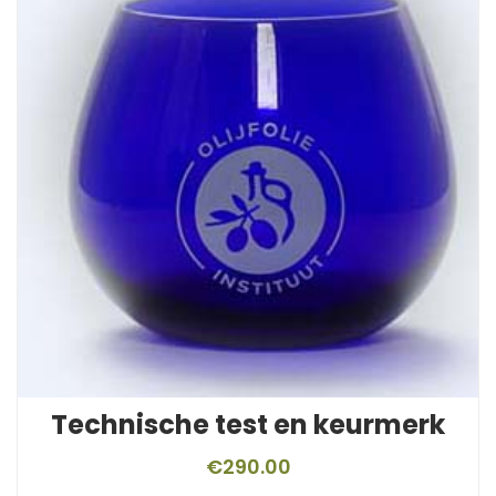
Technische test en keurmerk
€
290.00