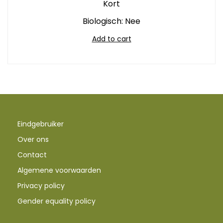
Kort
Biologisch: Nee
Add to cart
Eindgebruiker
Over ons
Contact
Algemene voorwaarden
Privacy policy
Gender equality policy