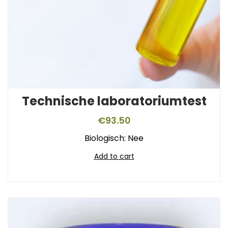
Technische laboratoriumtest
€
93.50
Biologisch: Nee
Add to cart