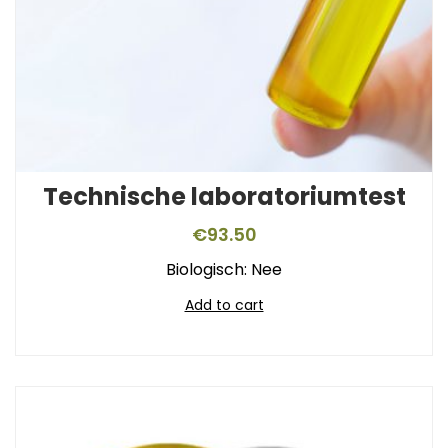
Technische laboratoriumtest
€
93.50
Biologisch: Nee
Add to cart