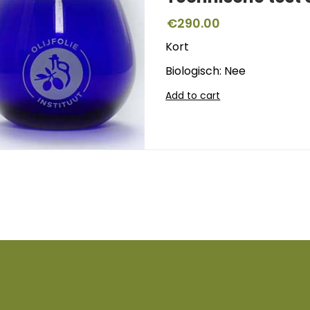
€
290.00
Kort
Biologisch: Nee
Add to cart