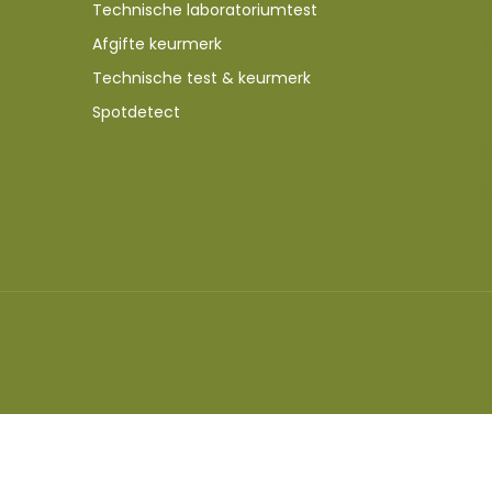
Technische laboratoriumtest
Afgifte keurmerk
Technische test & keurmerk
Spotdetect