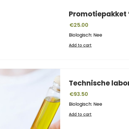
Promotiepakket ‘
€
25.00
Biologisch: Nee
Add to cart
Technische labo
€
93.50
Biologisch: Nee
Add to cart