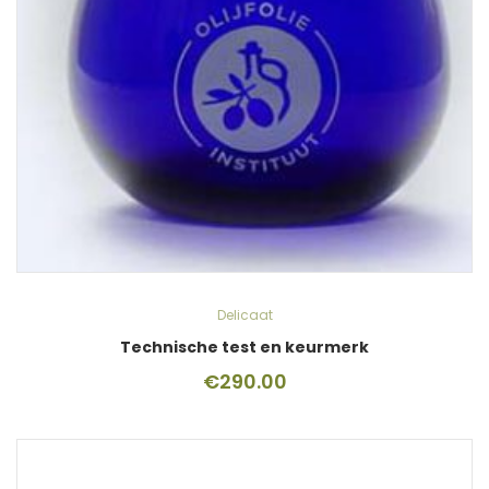
Delicaat
Technische test en keurmerk
€
290.00