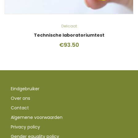
Delicaat
Technische laboratoriumtest
€
93.50
Eindgebruiker
Over ons
Contact
Algemene voorwaarden
Privacy policy
Gender equality policy