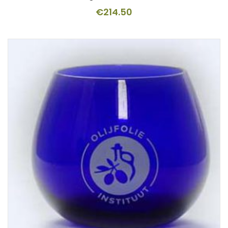
€
214.50