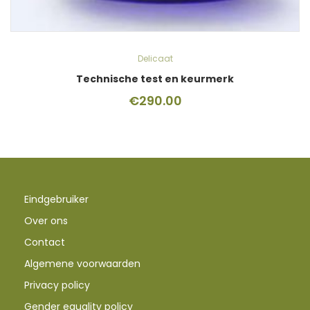
Delicaat
Technische test en keurmerk
€
290.00
Eindgebruiker
Over ons
Contact
Algemene voorwaarden
Privacy policy
Gender equality policy