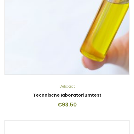
Delicaat
Technische laboratoriumtest
€
93.50