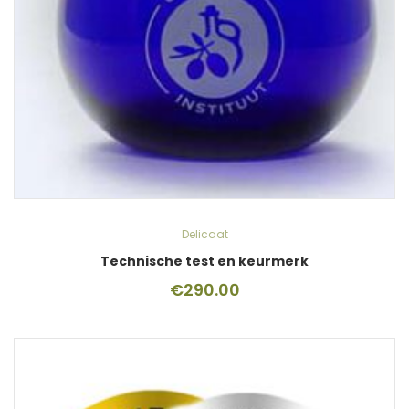
Delicaat
Technische test en keurmerk
€
290.00