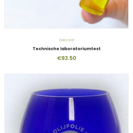
Delicaat
Technische laboratoriumtest
€
93.50