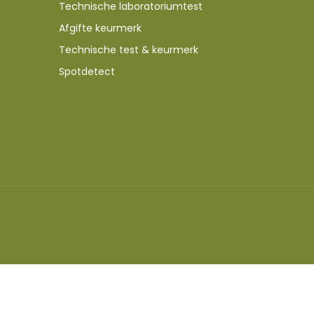
Technische laboratoriumtest
Afgifte keurmerk
Technische test & keurmerk
Spotdetect