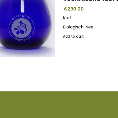
€
290.00
Kort
Biologisch: Nee
Add to cart