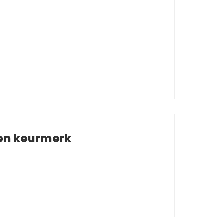
 en keurmerk