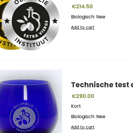
€
214.50
Biologisch: Nee
Add to cart
Technische test
€
290.00
Kort
Biologisch: Nee
Add to cart