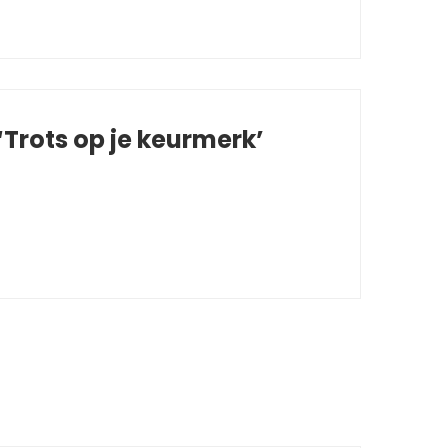
Trots op je keurmerk’