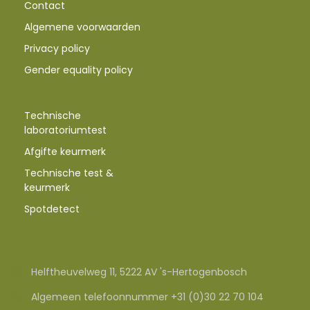
Contact
Algemene voorwaarden
Privacy policy
Gender equality policy
Technische
laboratoriumtest
Afgifte keurmerk
Technische test &
keurmerk
Spotdetect
Helftheuvelweg 11, 5222 AV 's-Hertogenbosch
Algemeen telefoonnummer +31 (0)30 22 70 104