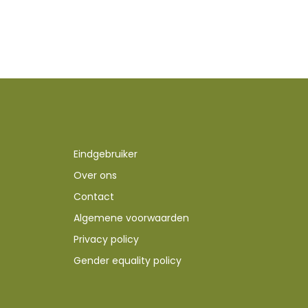
Eindgebruiker
Over ons
Contact
Algemene voorwaarden
Privacy policy
Gender equality policy