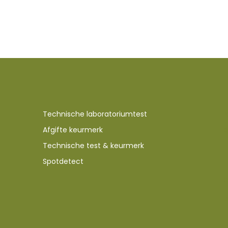
Technische laboratoriumtest
Afgifte keurmerk
Technische test & keurmerk
Spotdetect