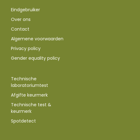
Eindgebruiker
Over ons
Contact
Algemene voorwaarden
Privacy policy
Gender equality policy
Technische
laboratoriumtest
Afgifte keurmerk
Technische test &
keurmerk
Spotdetect