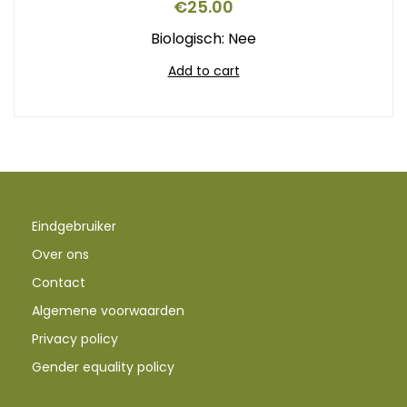
€
25.00
Biologisch: Nee
Add to cart
Eindgebruiker
Over ons
Contact
Algemene voorwaarden
Privacy policy
Gender equality policy