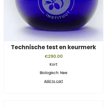
Technische test en keurmerk
€
290.00
Kort
Biologisch: Nee
Add to cart