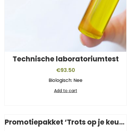
Technische laboratoriumtest
€
93.50
Biologisch: Nee
Add to cart
Promotiepakket ‘Trots op je keurmerk’