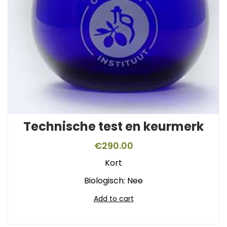
Technische test en keurmerk
€
290.00
Kort
Biologisch: Nee
Add to cart