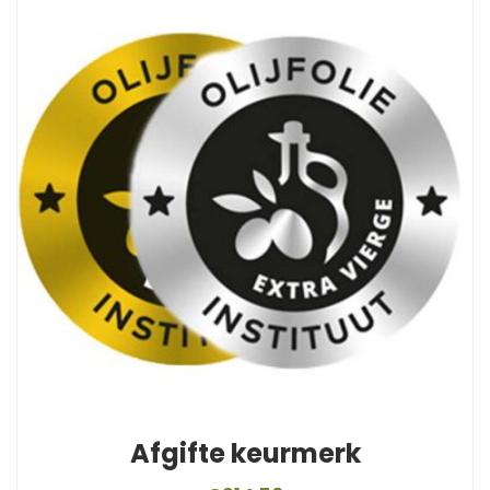
Afgifte keurmerk