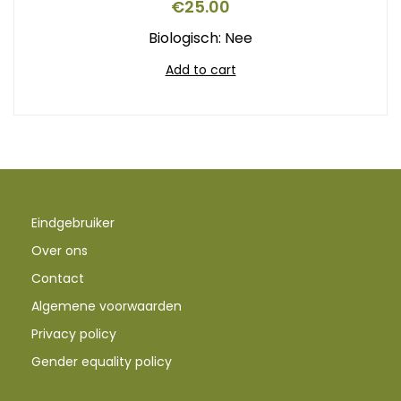
€
25.00
Biologisch: Nee
Add to cart
Eindgebruiker
Over ons
Contact
Algemene voorwaarden
Privacy policy
Gender equality policy