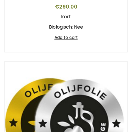
€
290.00
Kort
Biologisch: Nee
Add to cart