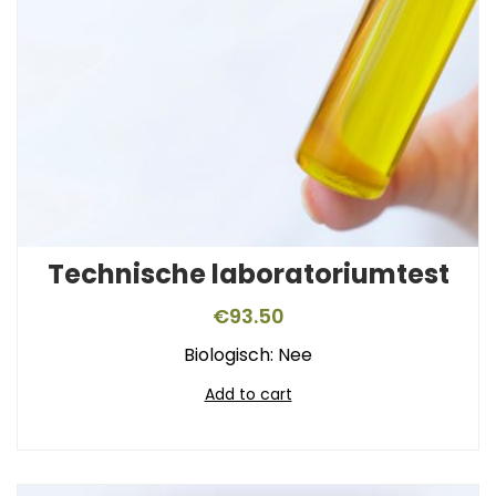
Technische laboratoriumtest
€
93.50
Biologisch: Nee
Add to cart