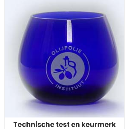
Technische test en keurmerk