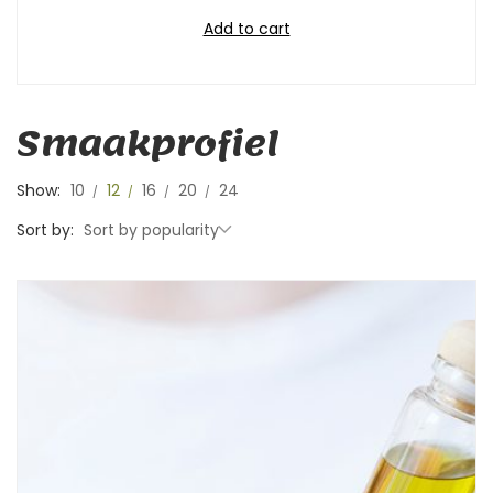
Add to cart
Smaakprofiel
Show:
10
12
16
20
24
Sort by:
Sort by popularity