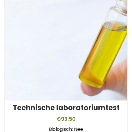
Technische laboratoriumtest
€
93.50
Biologisch: Nee