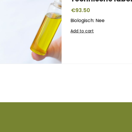
€
93.50
Biologisch: Nee
Add to cart