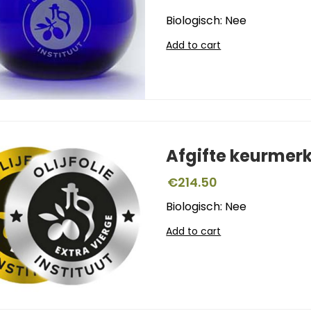
Biologisch: Nee
Add to cart
Afgifte keurmer
€
214.50
Biologisch: Nee
Add to cart