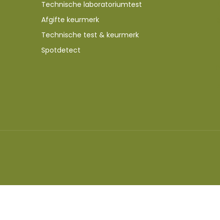
Technische laboratoriumtest
Afgifte keurmerk
Technische test & keurmerk
Spotdetect