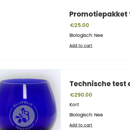
Promotiepakket ‘
€
25.00
Biologisch: Nee
Add to cart
Technische test
€
290.00
Kort
Biologisch: Nee
Add to cart