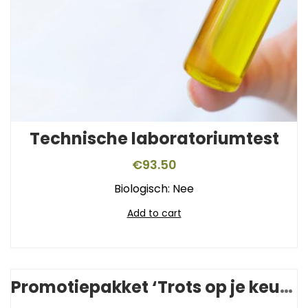
Technische laboratoriumtest
€
93.50
Biologisch: Nee
Add to cart
Promotiepakket ‘Trots op je keurmerk’