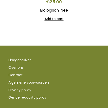
€
25.00
Biologisch: Nee
Add to cart
Eindgebruiker
Over ons
Contact
Algemene voorwaarden
Privacy policy
Gender equality policy