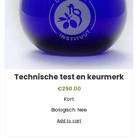
Technische test en keurmerk
€
290.00
Kort
Biologisch: Nee
Add to cart