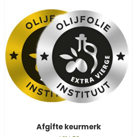
Afgifte keurmerk