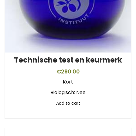
Technische test en keurmerk
€
290.00
Kort
Biologisch: Nee
Add to cart