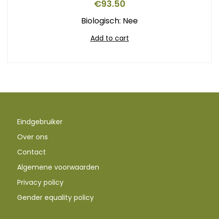
€
93.50
Biologisch: Nee
Add to cart
Eindgebruiker
Over ons
Contact
Algemene voorwaarden
Privacy policy
Gender equality policy