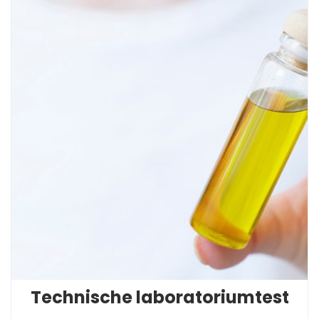
Technische laboratoriumtest