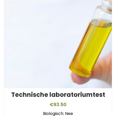
Technische laboratoriumtest
€
93.50
Biologisch: Nee