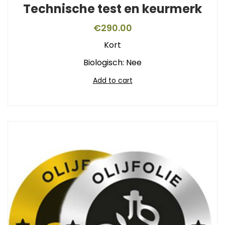
Technische test en keurmerk
€
290.00
Kort
Biologisch: Nee
Add to cart