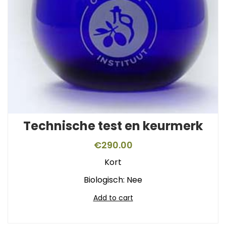
Technische test en keurmerk
€
290.00
Kort
Biologisch: Nee
Add to cart