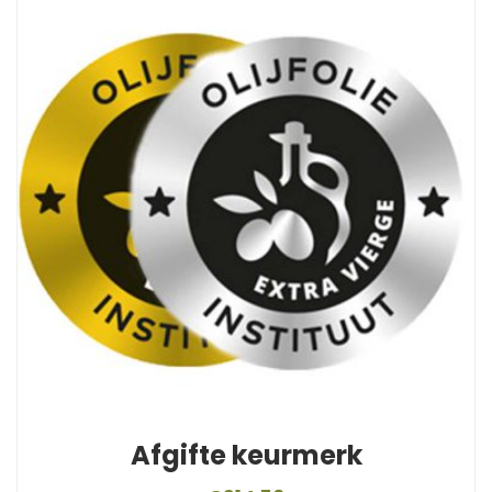
Afgifte keurmerk