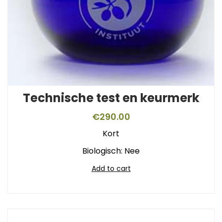
Technische test en keurmerk
€
290.00
Kort
Biologisch: Nee
Add to cart