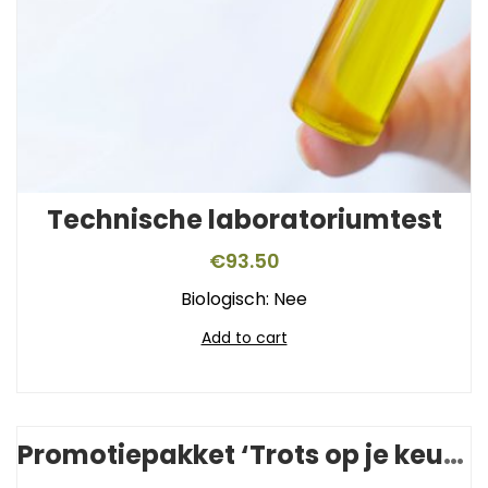
Technische laboratoriumtest
€
93.50
Biologisch: Nee
Add to cart
Promotiepakket ‘Trots op je keurmerk’