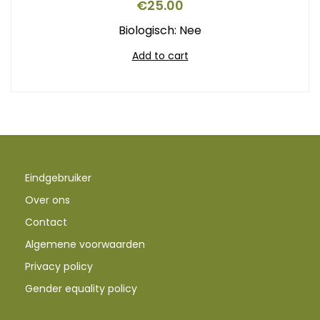
€
25.00
Biologisch: Nee
Add to cart
Eindgebruiker
Over ons
Contact
Algemene voorwaarden
Privacy policy
Gender equality policy