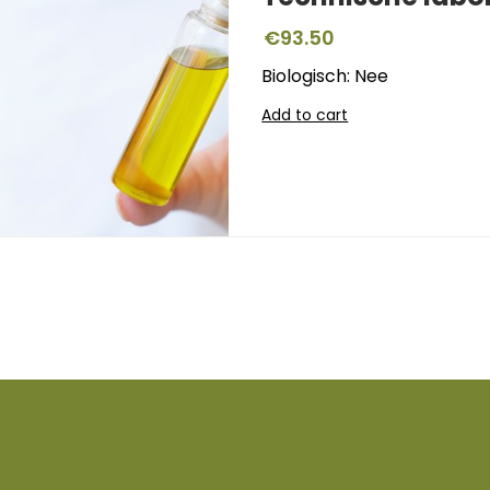
€
93.50
Biologisch: Nee
Add to cart