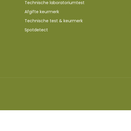
Technische laboratoriumtest
Afgifte keurmerk
Technische test & keurmerk
Spotdetect