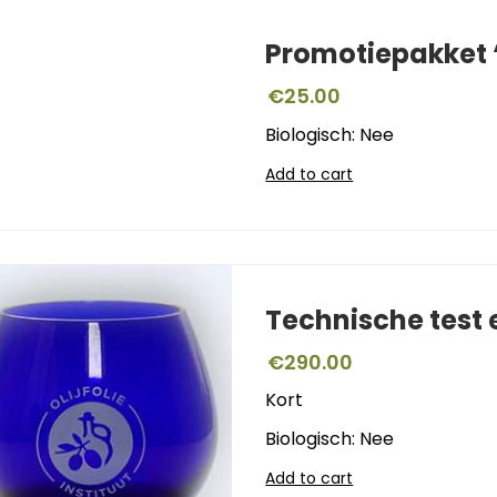
Promotiepakket ‘
€
25.00
Biologisch: Nee
Add to cart
Technische test
€
290.00
Kort
Biologisch: Nee
Add to cart