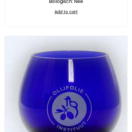
Biologisch: Nee
Add to cart