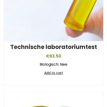
Technische laboratoriumtest
€
93.50
Biologisch: Nee
Add to cart