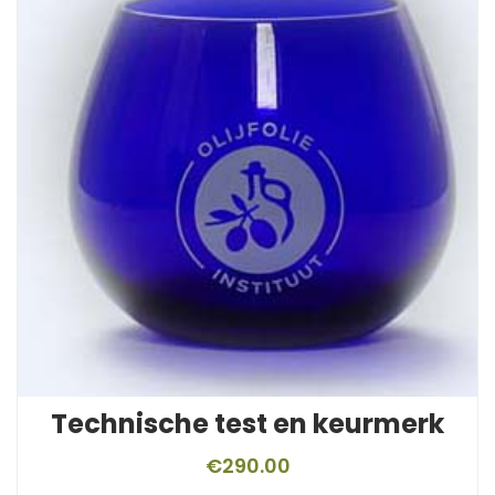
Technische test en keurmerk
€
290.00