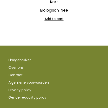
Kort
Biologisch: Nee
Add to cart
Eindgebruiker
Over ons
Contact
Algemene voorwaarden
Privacy policy
Gender equality policy