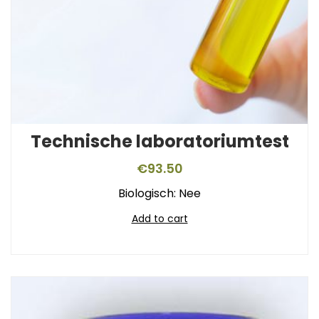
Technische laboratoriumtest
€
93.50
Biologisch: Nee
Add to cart