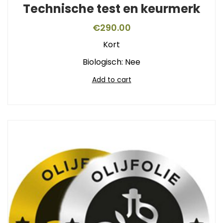
Technische test en keurmerk
€
290.00
Kort
Biologisch: Nee
Add to cart