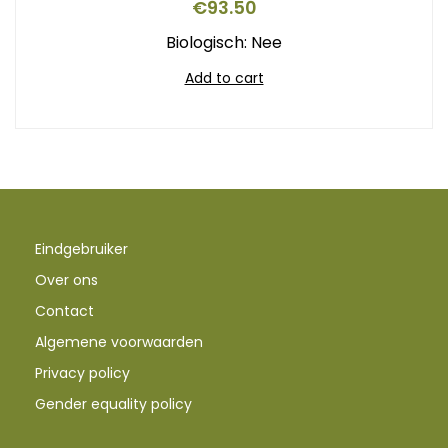
€
93.50
Biologisch: Nee
Add to cart
Eindgebruiker
Over ons
Contact
Algemene voorwaarden
Privacy policy
Gender equality policy