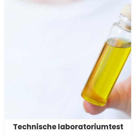
Technische laboratoriumtest