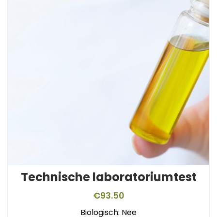
Technische laboratoriumtest
€
93.50
Biologisch: Nee