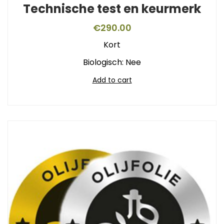
Technische test en keurmerk
€
290.00
Kort
Biologisch: Nee
Add to cart