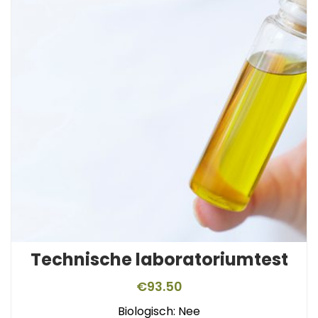
Technische laboratoriumtest
€
93.50
Biologisch: Nee