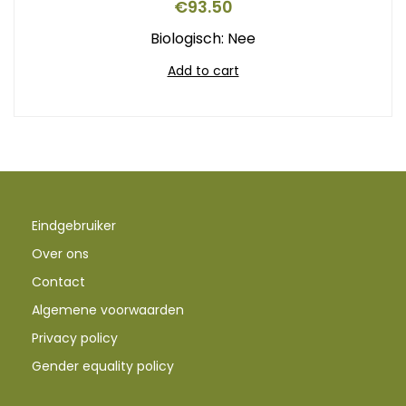
€
93.50
Biologisch: Nee
Add to cart
Eindgebruiker
Over ons
Contact
Algemene voorwaarden
Privacy policy
Gender equality policy