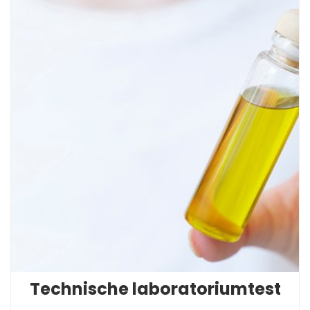
Technische laboratoriumtest