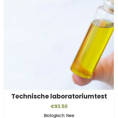
Technische laboratoriumtest
€
93.50
Biologisch: Nee