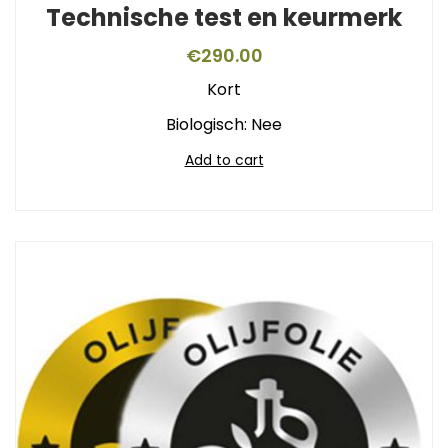
Technische test en keurmerk
€
290.00
Kort
Biologisch: Nee
Add to cart