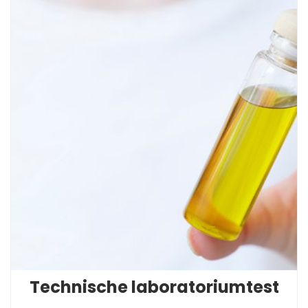
Technische laboratoriumtest