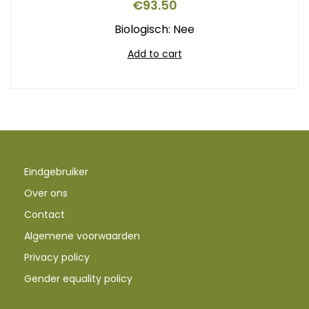
€
93.50
Biologisch: Nee
Add to cart
Eindgebruiker
Over ons
Contact
Algemene voorwaarden
Privacy policy
Gender equality policy