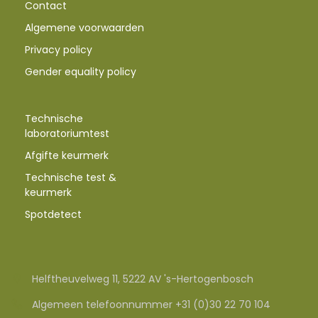
Contact
Algemene voorwaarden
Privacy policy
Gender equality policy
Technische
laboratoriumtest
Afgifte keurmerk
Technische test &
keurmerk
Spotdetect
Helftheuvelweg 11, 5222 AV 's-Hertogenbosch
Algemeen telefoonnummer +31 (0)30 22 70 104