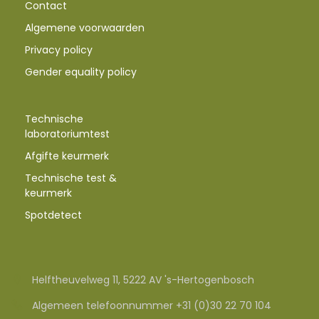
Contact
Algemene voorwaarden
Privacy policy
Gender equality policy
Technische
laboratoriumtest
Afgifte keurmerk
Technische test &
keurmerk
Spotdetect
Helftheuvelweg 11, 5222 AV 's-Hertogenbosch
Algemeen telefoonnummer +31 (0)30 22 70 104