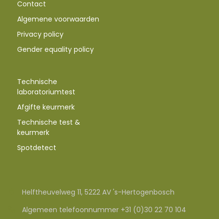
Contact
Algemene voorwaarden
Privacy policy
Gender equality policy
Technische
laboratoriumtest
Afgifte keurmerk
Technische test &
keurmerk
Spotdetect
Helftheuvelweg 11, 5222 AV 's-Hertogenbosch
Algemeen telefoonnummer +31 (0)30 22 70 104