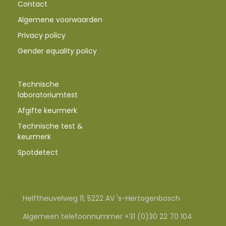
Contact
Algemene voorwaarden
Privacy policy
Gender equality policy
Technische
laboratoriumtest
Afgifte keurmerk
Technische test &
keurmerk
Spotdetect
Helftheuvelweg 11, 5222 AV 's-Hertogenbosch
Algemeen telefoonnummer +31 (0)30 22 70 104