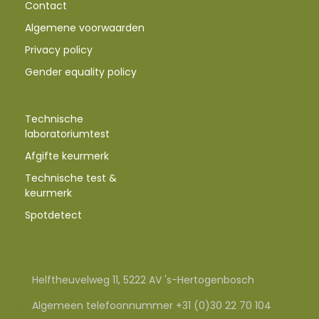
Contact
Algemene voorwaarden
Privacy policy
Gender equality policy
Technische
laboratoriumtest
Afgifte keurmerk
Technische test &
keurmerk
Spotdetect
Helftheuvelweg 11, 5222 AV 's-Hertogenbosch
Algemeen telefoonnummer +31 (0)30 22 70 104