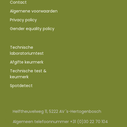
Contact
Algemene voorwaarden
Privacy policy
Gender equality policy
Technische
laboratoriumtest
Afgifte keurmerk
Technische test &
keurmerk
Spotdetect
Helftheuvelweg 11, 5222 AV 's-Hertogenbosch
Algemeen telefoonnummer +31 (0)30 22 70 104