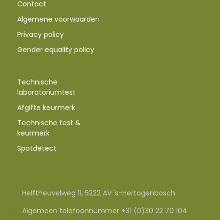
Contact
Algemene voorwaarden
Privacy policy
Gender equality policy
Technische
laboratoriumtest
Afgifte keurmerk
Technische test &
keurmerk
Spotdetect
Helftheuvelweg 11, 5222 AV 's-Hertogenbosch
Algemeen telefoonnummer +31 (0)30 22 70 104